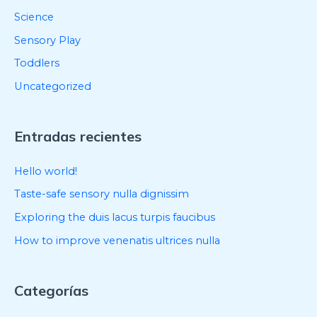
Science
Sensory Play
Toddlers
Uncategorized
Entradas recientes
Hello world!
Taste-safe sensory nulla dignissim
Exploring the duis lacus turpis faucibus
How to improve venenatis ultrices nulla
Categorías