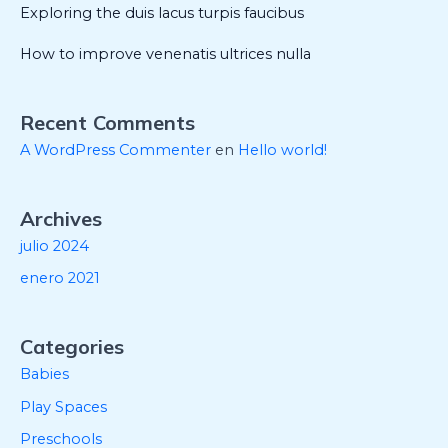
Exploring the duis lacus turpis faucibus
How to improve venenatis ultrices nulla
Recent Comments
A WordPress Commenter
en
Hello world!
Archives
julio 2024
enero 2021
Categories
Babies
Play Spaces
Preschools