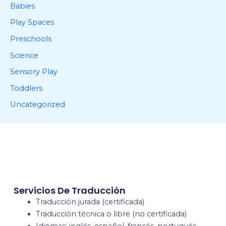
Babies
Play Spaces
Preschools
Science
Sensory Play
Toddlers
Uncategorized
Servicios De Traducción
Traducción jurada (certificada)
Traducción técnica o libre (no certificada)